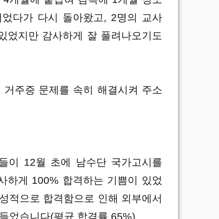
었다가 다시 돌아왔고, 2명의 교사
 있었지만 감사하게 잘 풀려나오기도
 거주증 문제를 속히 해결시켜 주소
생들이 12월 초에 남수단 국가고시를
사하게 100% 합격하는 기쁨이 있었
한 성적으로 합격함으로 인해 외부에서
들었습니다(평균 합격률 65%).