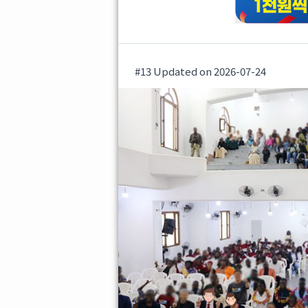
#13 Updated on 2026-07-24