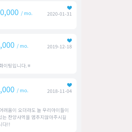
0,000
/ mo.
2020-01-31
,000
/ mo.
2019-12-18
 화이팅입니다.ㅎ
,000
/ mo.
2018-11-04
어려움이 오더라도 늘 우리아이들이
있는 찬양사역을 멈추지않아주시길
다!!