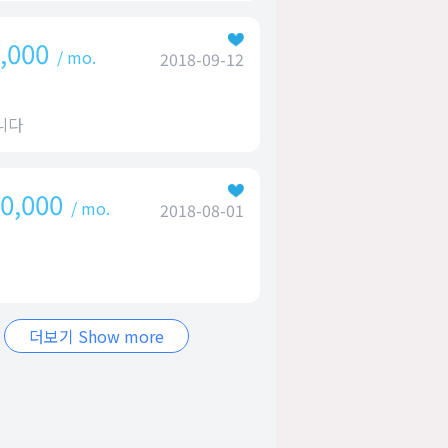
,000
/ mo.
2018-09-12
니다
0,000
/ mo.
2018-08-01
더보기 Show more