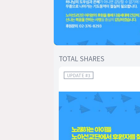
TOTAL SHARES
UPDATE #
3