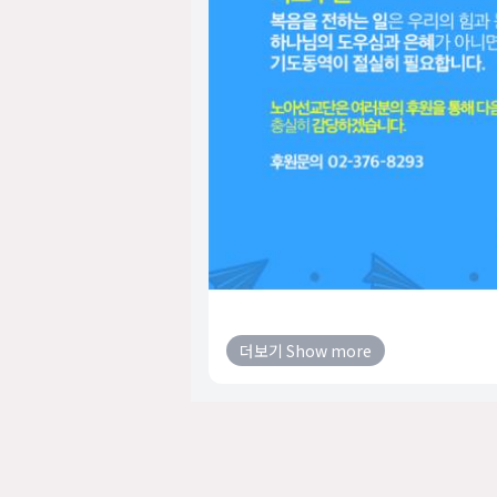
더보기 Show more