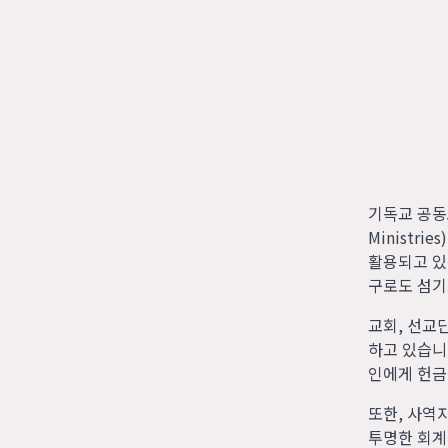
기독교 공동
Ministr
활용되고 있
구로도 섬기
교회, 선교
하고 있습니
인에게 헌금
또한, 사역
투명한 회계