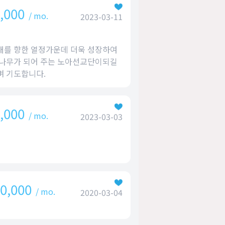
,000
/ mo.
2023-03-11
를 향한 열정가운데 더욱 성장하여
나무가 되어 주는 노아선교단이되길
 기도합니다.
,000
/ mo.
2023-03-03
0,000
/ mo.
2020-03-04