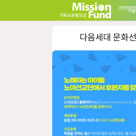
Sig
다음세대 문화선