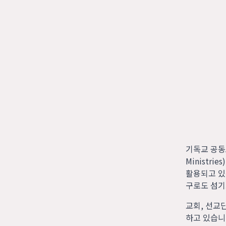
기독교 공동
Ministr
활용되고 있
구로도 섬기
교회, 선교
하고 있습니