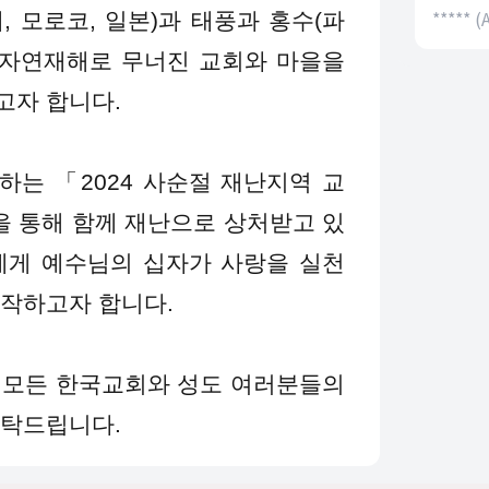
***** 
, 모로코, 일본)과 태풍과 홍수(파
은 자연재해로 무너진 교회와 마을을
고자 합니다.
하는 「2024 사순절 재난지역 교
 통해 함께 재난으로 상처받고 있
에게 예수님의 십자가 사랑을 실천
시작하고자 합니다.
 모든 한국교회와 성도 여러분들의
부탁드립니다.